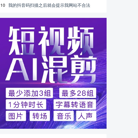
10
我的抖音码扫描之后就会提示我网站不合法