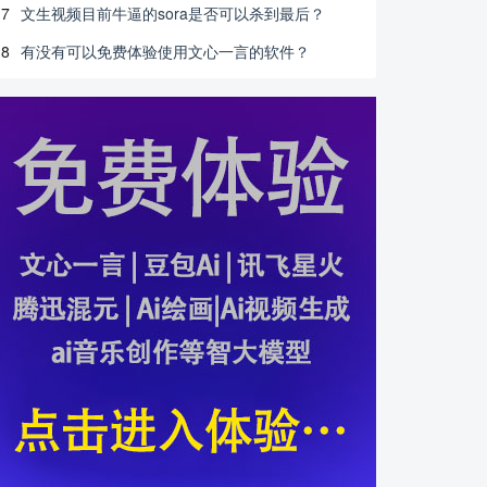
7
文生视频目前牛逼的sora是否可以杀到最后？
8
有没有可以免费体验使用文心一言的软件？