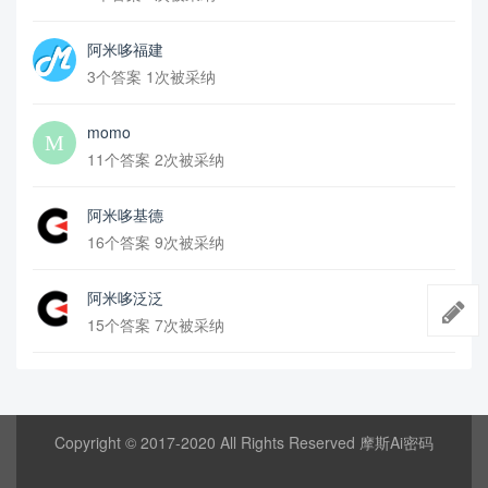
阿米哆福建
3个答案 1次被采纳
momo
11个答案 2次被采纳
阿米哆基德
16个答案 9次被采纳
阿米哆泛泛
15个答案 7次被采纳
Copyright © 2017-2020 All Rights Reserved 摩斯Ai密码