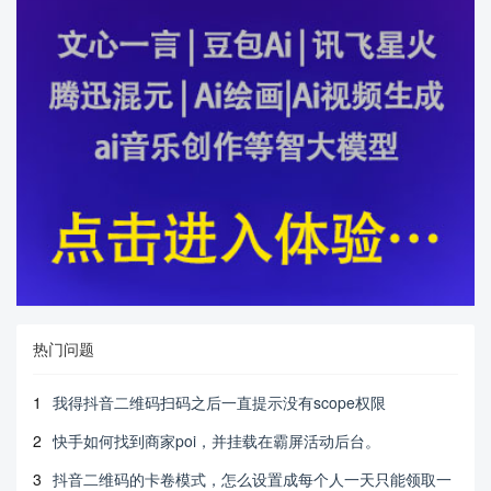
热门问题
1
我得抖音二维码扫码之后一直提示没有scope权限
2
快手如何找到商家poi，并挂载在霸屏活动后台。
3
抖音二维码的卡卷模式，怎么设置成每个人一天只能领取一