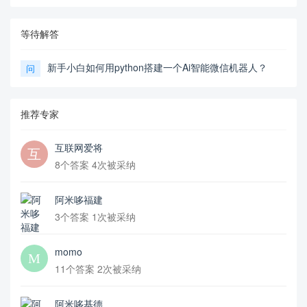
等待解答
新手小白如何用python搭建一个Ai智能微信机器人？
问
推荐专家
互联网爱将
8个答案 4次被采纳
阿米哆福建
3个答案 1次被采纳
momo
11个答案 2次被采纳
阿米哆基德