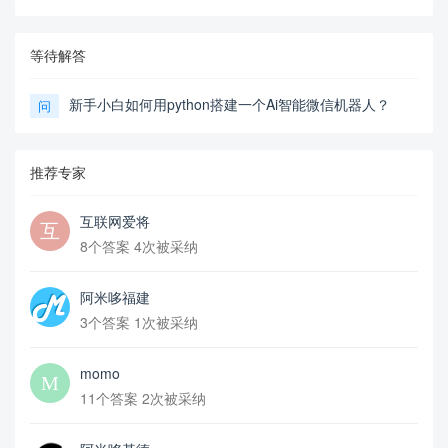
等待解答
新手小白如何用python搭建一个Ai智能微信机器人？
问
推荐专家
互联网爱将
8个答案 4次被采纳
阿米哆福建
3个答案 1次被采纳
momo
11个答案 2次被采纳