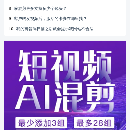
8
哆混剪最多支持多少个镜头？
9
客户转发视频后，激活的卡券在哪里找？
10
我的抖音码扫描之后就会提示我网站不合法