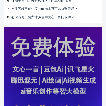
6
【新手入门】哆管家社区各区域功能说明
7
文生视频目前牛逼的sora是否可以杀到最后？
8
有没有可以免费体验使用文心一言的软件？