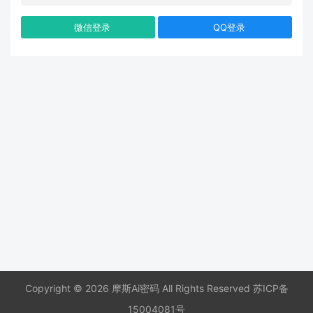
微信登录
QQ登录
Copyright © 2026 摩斯Ai密码 All Rights Reserved
苏ICP备
15004081号