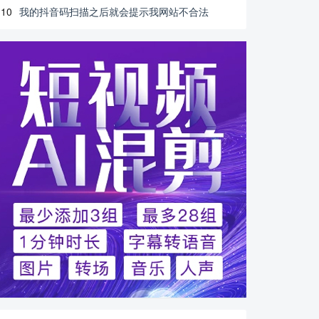
10
我的抖音码扫描之后就会提示我网站不合法