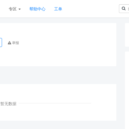
章
专区
帮助中心
工单
举报
暂无数据