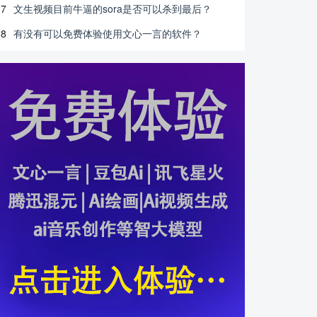
7
文生视频目前牛逼的sora是否可以杀到最后？
8
有没有可以免费体验使用文心一言的软件？