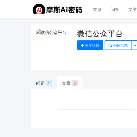
首页
问答
文
微信公众平台
关注话题
创建问题
问题
文章
1
0