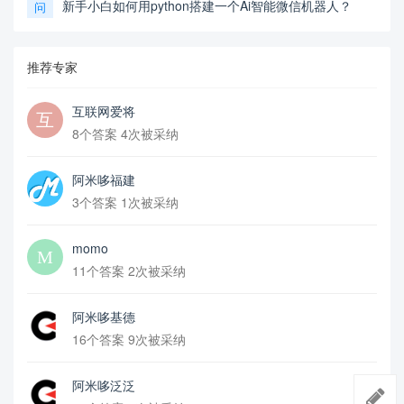
新手小白如何用python搭建一个Ai智能微信机器人？
问
推荐专家
互联网爱将
8个答案 4次被采纳
阿米哆福建
3个答案 1次被采纳
momo
11个答案 2次被采纳
阿米哆基德
16个答案 9次被采纳
阿米哆泛泛