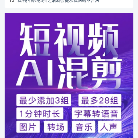
10
我的抖音码扫描之后就会提示我网站不合法