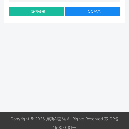
微信登录
QQ登录
Copyright © 2026 摩斯Ai密码 All Rights Reserved
苏ICP备
15004081号