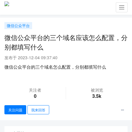
Toggl
navig
微信公众平台
微信公众平台的三个域名应该怎么配置，分
别都填写什么
发布于 2023-12-04 09:37:40
微信公众平台的三个域名怎么配置，分别都填写什么
关注者
被浏览
0
3.5k
关注问题
我来回答