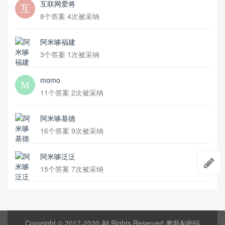
互联网爱将
8个答案 4次被采纳
阿米哆福建
3个答案 1次被采纳
momo
11个答案 2次被采纳
阿米哆基德
16个答案 9次被采纳
阿米哆泛泛
15个答案 7次被采纳
Copyright © 2017-2020 All Rights Reserved 摩斯Ai密码