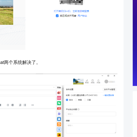
at两个系统解决了。