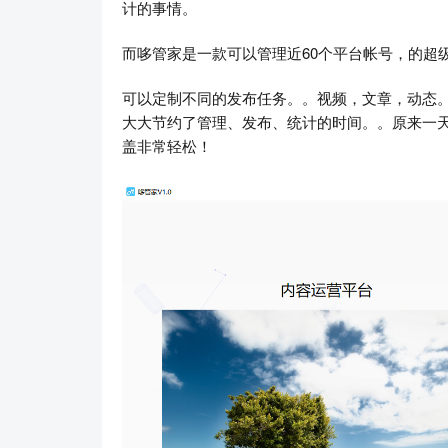
计的事情。
而哆管家是一款可以管理近60个平台帐号，的超
可以定制不同的发布任务。。视频，文章，动态
大大节约了管理、发布、统计的时间。。原来一天
盖非常轻松！