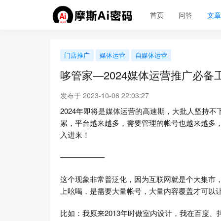
首页
问答
文
门店推广
媒体运营
自媒体运营
哆管家—2024媒体运营推广必备
发布于 2023-10-06 22:03:27
2024年即将是媒体运营的高速期，大批人坚持
累，平台越来越多，需要管理的帐号也越来越多
入进来！
——————
这个现象非常普泛化，因为互联网就是个大集市
上吆喝，是需要大量帐号，大量内容覆盖才可以
比如：我原来2013年时做室内设计，我在百度