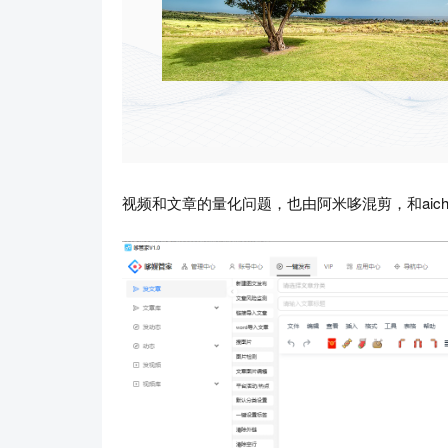
视频和文章的量化问题，也由阿米哆混剪，和aich