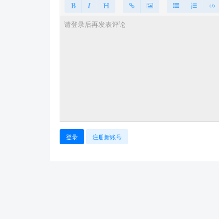
登录
注册新账号