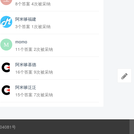
8个答案 4次被采纳
阿米哆福建
3个答案 1次被采纳
momo
11个答案 2次被采纳
阿米哆基德
16个答案 9次被采纳
阿米哆泛泛
15个答案 7次被采纳
04081号