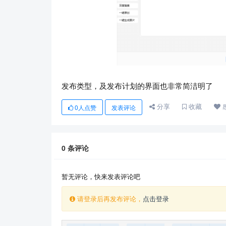
发布类型，及发布计划的界面也非常简洁明了
分享
收藏
0
人点赞
发表评论
0
条评论
暂无评论，快来发表评论吧
请登录后再发布评论，
点击登录