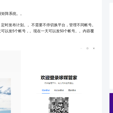
级矩阵系统。。
。定时发布计划。。不需要不停切换平台，管理不同帐号。
可以发5个帐号，。现在一天可以发50个帐号。。内容覆