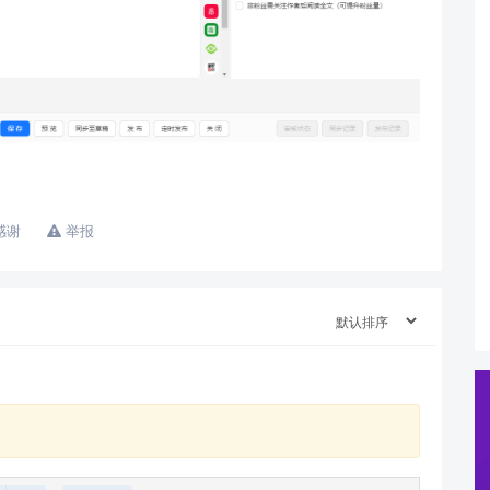
感谢
举报