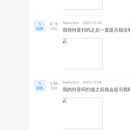
liwenzhuo
2023-12-09
1
4.1k
回答
浏览
我得抖音扫码之后一直提示我没有s
liwenzhuo
2023-12-08
1
3.8k
回答
浏览
我的抖音码扫描之后就会提示我