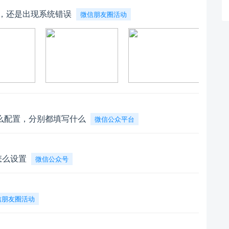
置，还是出现系统错误
微信朋友圈活动
么配置，分别都填写什么
微信公众平台
怎么设置
微信公众号
信朋友圈活动