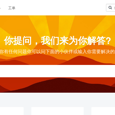
心
工单
你提问，我们来为你解答?
你有任何问题你可以问下面的小伙伴或输入你需要解决的