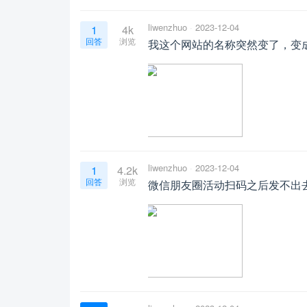
liwenzhuo
2023-12-04
1
4k
回答
浏览
我这个网站的名称突然变了，变
liwenzhuo
2023-12-04
1
4.2k
回答
浏览
微信朋友圈活动扫码之后发不出