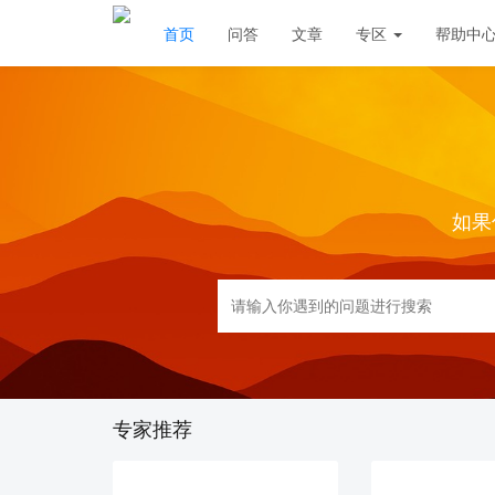
首页
问答
文章
专区
帮助中
如果
专家推荐