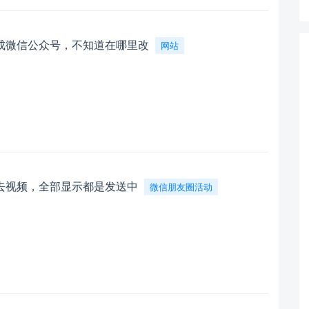
成微信公众号，不知道在哪里改
网站
去视频，全部显示都是发送中
微信朋友圈活动