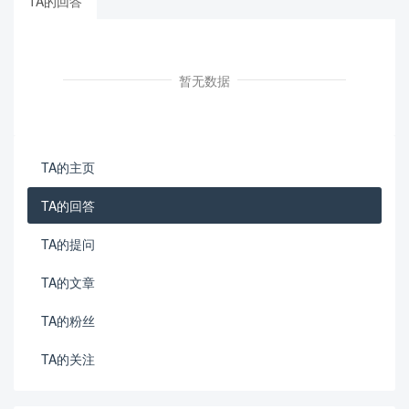
TA的回答
暂无数据
TA的主页
TA的回答
TA的提问
TA的文章
TA的粉丝
TA的关注