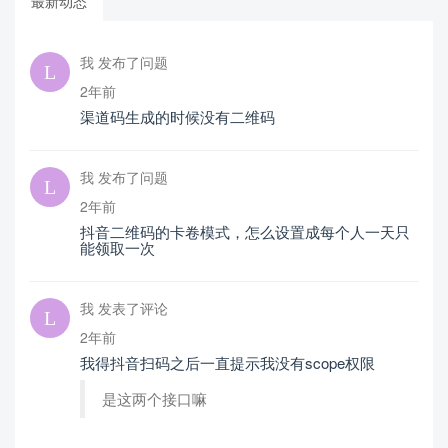
最新动态
我 发布了问题
2年前
渠道码生成的时候没有二维码
我 发布了问题
2年前
抖音二维码的卡卷模式，怎么设置成每个人一天只
能领取一次
我 发表了评论
2年前
我得抖音扫码之后一直提示我没有scope权限
是这两个接口嘛