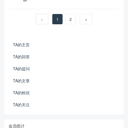
«
1
2
»
TA的主页
TA的回答
TA的提问
TA的文章
TA的粉丝
TA的关注
会员统计