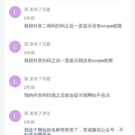
我 发布了问题
2年前
我得抖音二维码扫码之后一直提示没有scope权限
我 发布了问题
2年前
我得抖音扫码之后一直提示我没有scope权限
我 发布了问题
2年前
我的抖音码扫描之后就会提示我网站不合法
我 发表了评论
2年前
我这个网站的名称突然变了，变成微信公众号，不
知道在哪里改