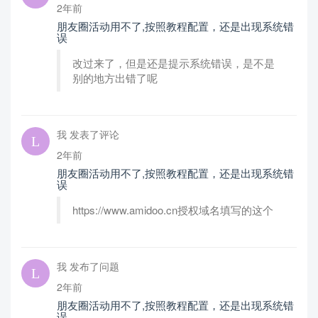
2年前
朋友圈活动用不了,按照教程配置，还是出现系统错
误
改过来了，但是还是提示系统错误，是不是
别的地方出错了呢
我 发表了评论
2年前
朋友圈活动用不了,按照教程配置，还是出现系统错
误
https://www.amidoo.cn授权域名填写的这个
我 发布了问题
2年前
朋友圈活动用不了,按照教程配置，还是出现系统错
误