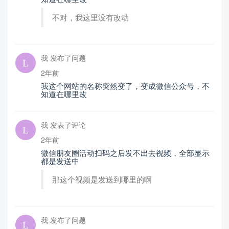
不对，我这里没有改动
我 发布了问题
2年前
我这个网站的名称突然变了，变成微信公众号，不
知道在哪里改
我 发表了评论
2年前
微信朋友圈活动扫码之后发不出去视频，全部显示
都是发送中
那这个视频是发送到哪里的啊
我 发布了问题