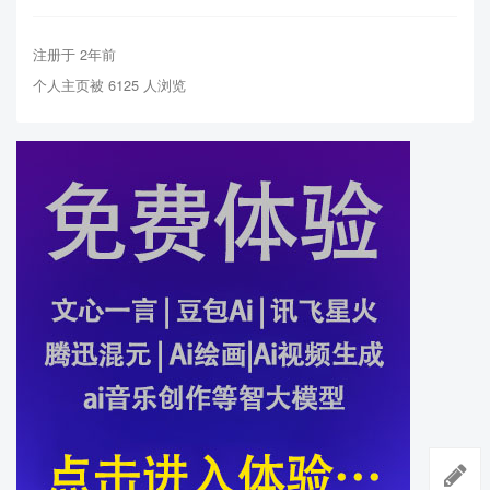
注册于 2年前
个人主页被 6125 人浏览