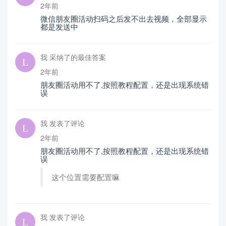
2年前
微信朋友圈活动扫码之后发不出去视频，全部显示
都是发送中
我 采纳了的最佳答案
2年前
朋友圈活动用不了,按照教程配置，还是出现系统错
误
我 发表了评论
2年前
朋友圈活动用不了,按照教程配置，还是出现系统错
误
这个位置需要配置嘛
我 发表了评论