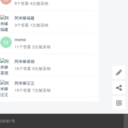
8个答案 4次被采纳
阿米哆福建
3个答案 1次被采纳
momo
11个答案 2次被采纳
阿米哆基德
16个答案 9次被采纳
阿米哆泛泛
15个答案 7次被采纳
04081号