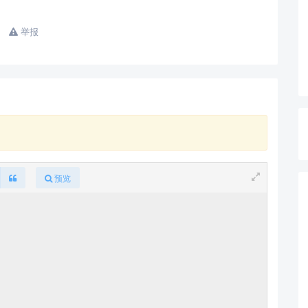
举报
查看更多
预览