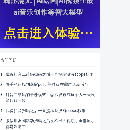
热门问题
1
我得抖音二维码扫码之后一直提示没有scope权限
2
快手如何找到商家poi，并挂载在霸屏活动后台。
3
抖音二维码的卡卷模式，怎么设置成每个人一天只
能领取一次
4
我得抖音扫码之后一直提示我没有scope权限
5
微信朋友圈活动扫码之后发不出去视频，全部显示
都是发送中