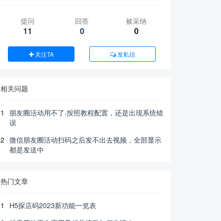
提问
回答
被采纳
11
0
0
关注TA
发私信
相关问题
1
朋友圈活动用不了,按照教程配置，还是出现系统错
误
2
微信朋友圈活动扫码之后发不出去视频，全部显示
都是发送中
热门文章
1
H5探店码2023新功能一览表