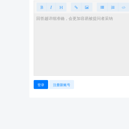
登录
注册新账号