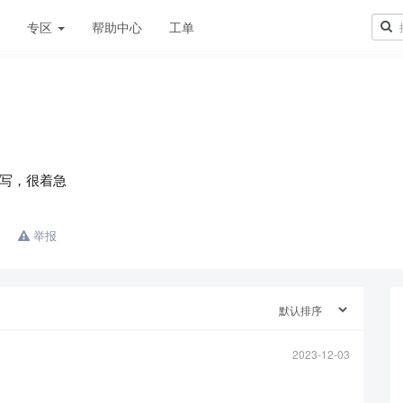
章
专区
帮助中心
工单
写，很着急
举报
2023-12-03