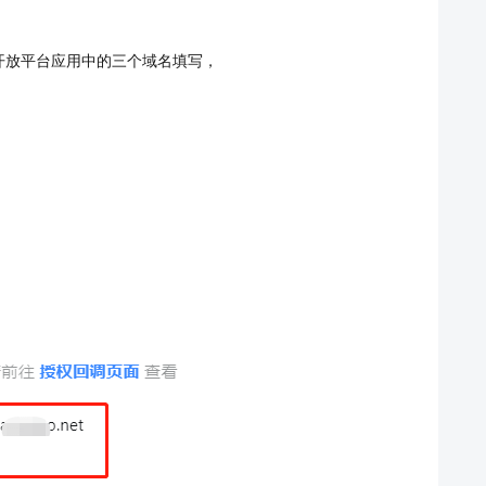
开放平台应用中的三个域名填写，