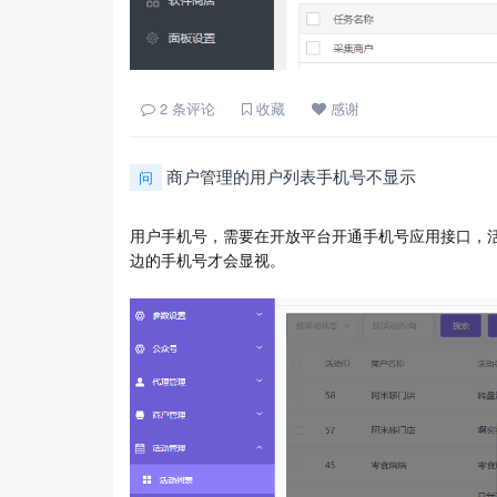
2
条评论
收藏
感谢
商户管理的用户列表手机号不显示
问
用户手机号，需要在开放平台开通手机号应用接口，
边的手机号才会显视。