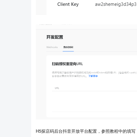
H5探店码后台抖音开放平台配置，参照教程中的填写