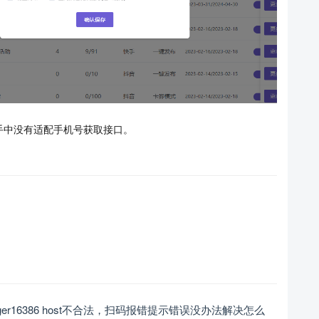
手中没有适配手机号获取接口。
Manager16386 host不合法，扫码报错提示错误没办法解决怎么