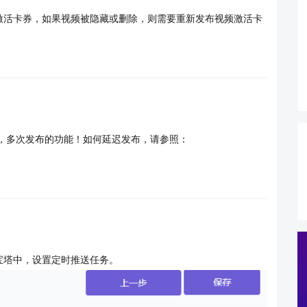
激活卡券，如果视频被隐藏或删除，则需要重新发布视频激活卡
，多次发布的功能！如何延迟发布，请参照：
宝塔中，设置定时推送任务。