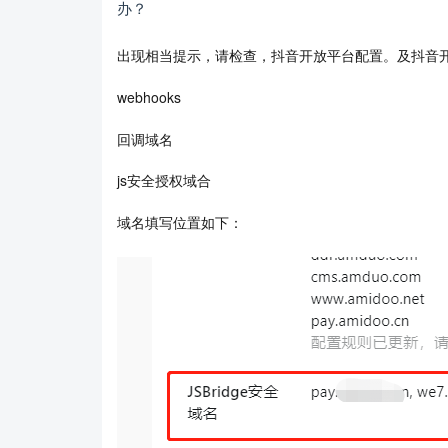
办？
出现相当提示，请检查，抖音开放平台配置。及抖音
webhooks
回调域名
js安全授权域合
域名填写位置如下：