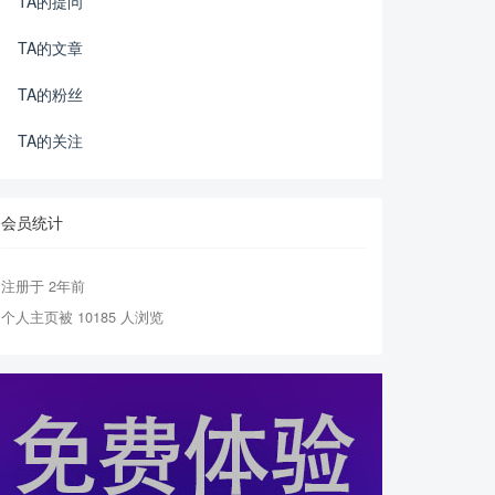
TA的提问
TA的文章
TA的粉丝
TA的关注
会员统计
注册于 2年前
个人主页被 10185 人浏览