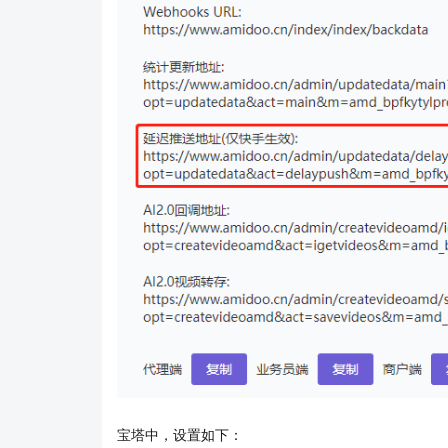
宝塔中，设置如下：