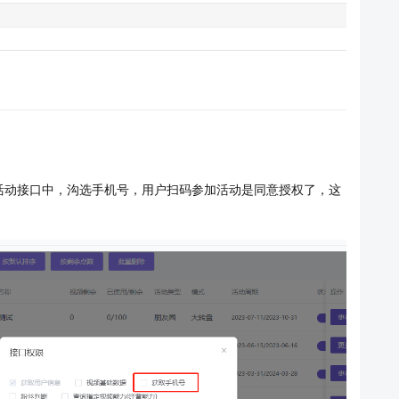
活动接口中，沟选手机号，用户扫码参加活动是同意授权了，这