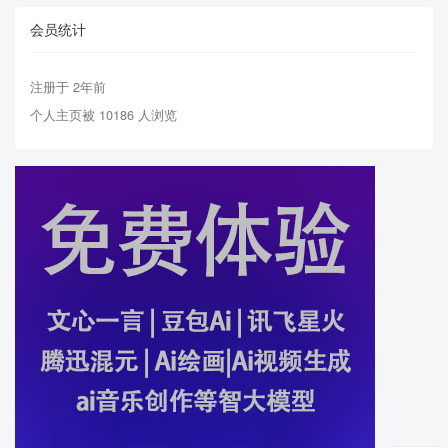
会员统计
注册于 2年前
个人主页被 10186 人浏览