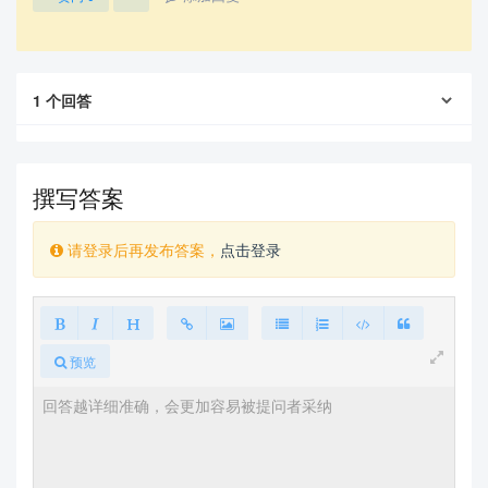
1
个回答
撰写答案
请登录后再发布答案，
点击登录
预览