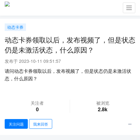
Toggl
navig
动态卡券
动态卡券领取以后，发布视频了，但是状态
仍是未激活状态，什么原因？
发布于 2023-10-11 09:51:57
请问动态卡券领取以后，发布视频了，但是状态仍是未激活状
态，什么原因？
关注者
被浏览
0
2.8k
关注问题
我来回答