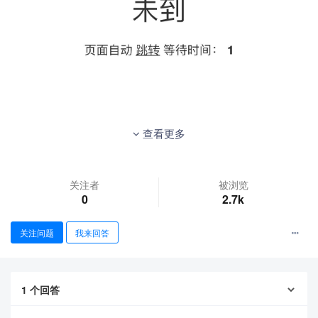
查看更多
关注者
被浏览
0
2.7k
关注问题
我来回答
1
个回答