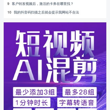
9
客户转发视频后，激活的卡券在哪里找？
10
我的抖音码扫描之后就会提示我网站不合法