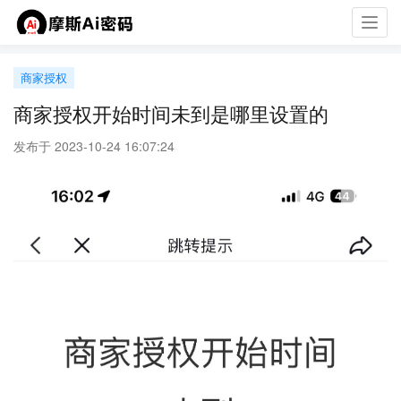
Toggl
navig
商家授权
商家授权开始时间未到是哪里设置的
发布于 2023-10-24 16:07:24