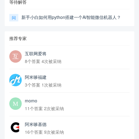
等待解答
新手小白如何用python搭建一个Ai智能微信机器人？
问
推荐专家
互联网爱将
8个答案 4次被采纳
阿米哆福建
3个答案 1次被采纳
momo
11个答案 2次被采纳
阿米哆基德
16个答案 9次被采纳