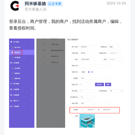
阿米哆基德
2023-10-24
认证专家
官方客服人员
登录后台，商户管理，我的商户，找到活动所属商户，编辑，
查看授权时间。