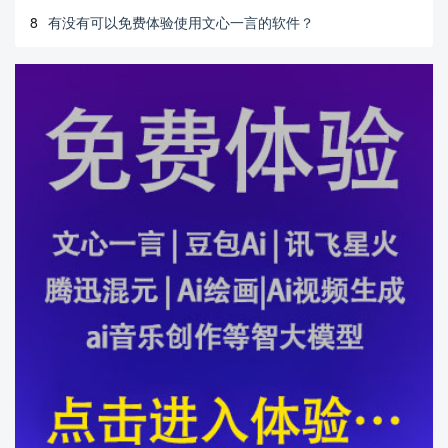
8
有没有可以免费体验使用文心一言的软件？