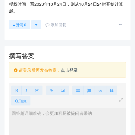
授权时间，写2023年10月24日，则从10月24日24时开始计算
起。
添加回复
赞同
0
撰写答案
请登录后再发布答案，
点击登录
预览