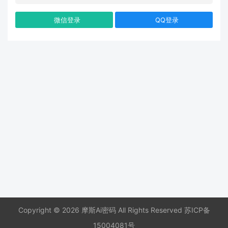
微信登录
QQ登录
Copyright © 2026 摩斯Ai密码 All Rights Reserved
苏ICP备
15004081号