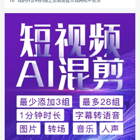
10
我的抖音码扫描之后就会提示我网站不合法