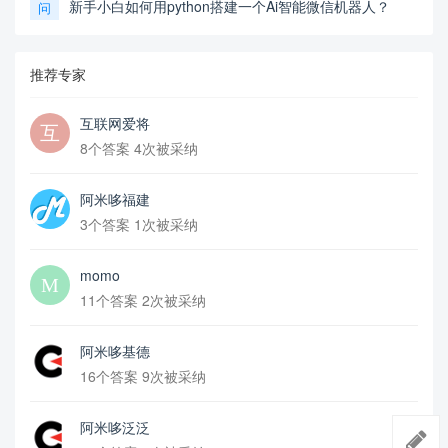
新手小白如何用python搭建一个Ai智能微信机器人？
问
推荐专家
互联网爱将
8个答案 4次被采纳
阿米哆福建
3个答案 1次被采纳
momo
11个答案 2次被采纳
阿米哆基德
16个答案 9次被采纳
阿米哆泛泛