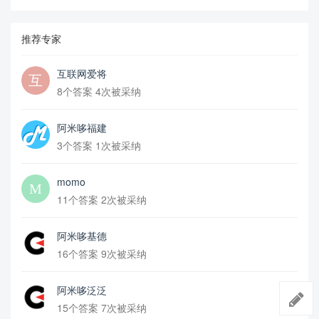
推荐专家
互联网爱将
8个答案 4次被采纳
阿米哆福建
3个答案 1次被采纳
momo
11个答案 2次被采纳
阿米哆基德
16个答案 9次被采纳
阿米哆泛泛
15个答案 7次被采纳