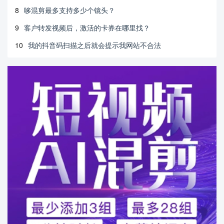
8
哆混剪最多支持多少个镜头？
9
客户转发视频后，激活的卡券在哪里找？
10
我的抖音码扫描之后就会提示我网站不合法