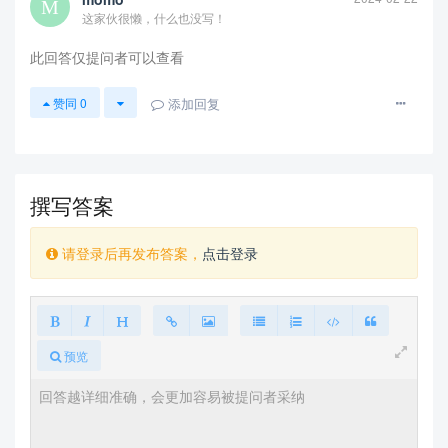
这家伙很懒，什么也没写！
此回答仅提问者可以查看
添加回复
赞同
0
撰写答案
请登录后再发布答案，
点击登录
预览