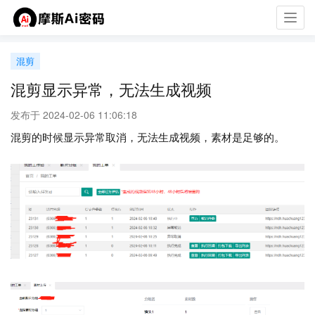
Toggl
navig
混剪
混剪显示异常，无法生成视频
发布于 2024-02-06 11:06:18
混剪的时候显示异常取消，无法生成视频，素材是足够的。