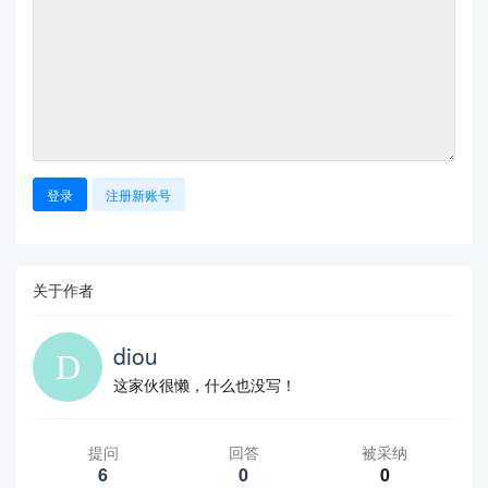
登录
注册新账号
关于作者
diou
这家伙很懒，什么也没写！
提问
回答
被采纳
6
0
0