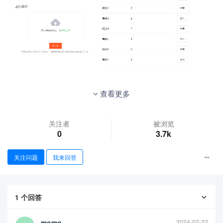
查看更多
关注者
被浏览
0
3.7k
关注问题
我来回答
1
个回答
momo
2024-02-22