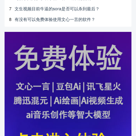
7
文生视频目前牛逼的sora是否可以杀到最后？
8
有没有可以免费体验使用文心一言的软件？