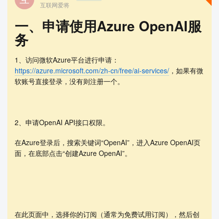
互联网爱将
一、申请使用Azure OpenAI服
务
1、访问微软Azure平台进行申请：
https://azure.microsoft.com/zh-cn/free/ai-services/
，如果有微
软账号直接登录，没有则注册一个。
查看更多
2、申请OpenAI API接口权限。
在Azure登录后，搜索关键词“OpenAI”，进入Azure OpenAI页
面，在底部点击“创建Azure OpenAI”。
在此页面中，选择你的订阅（通常为免费试用订阅），然后创