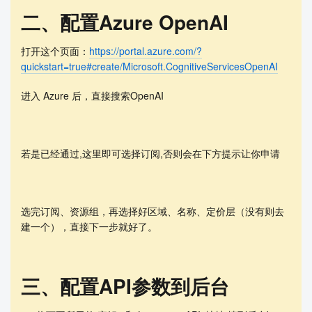
二、配置Azure OpenAI
打开这个页面：
https://portal.azure.com/?
quickstart=true#create/Microsoft.CognitiveServicesOpenAI
进入 Azure 后，直接搜索OpenAI
若是已经通过,这里即可选择订阅,否则会在下方提示让你申请
选完订阅、资源组，再选择好区域、名称、定价层（没有则去
建一个），直接下一步就好了。
三、配置API参数到后台