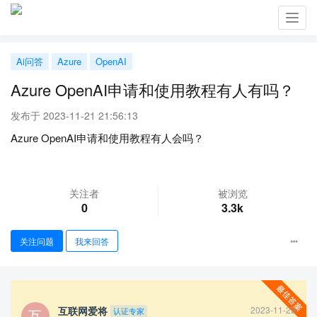
Toggl
navig
Ai问答
Azure
OpenAI
Azure OpenAI申请和使用教程有人有吗？
发布于 2023-11-21 21:56:13
Azure OpenAI申请和使用教程有人会吗？
关注者
被浏览
0
3.3k
关注问题
我来回答
互联网爱将
2023-11-23
认证专家