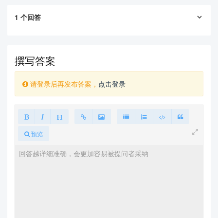
1
个回答
撰写答案
请登录后再发布答案，
点击登录
预览