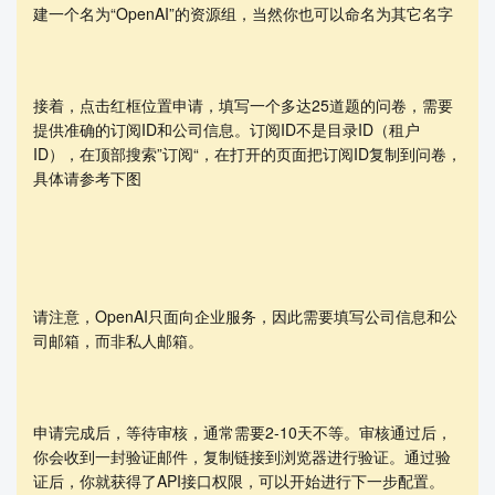
建一个名为“OpenAI”的资源组，当然你也可以命名为其它名字
接着，点击红框位置申请，填写一个多达25道题的问卷，需要
提供准确的订阅ID和公司信息。订阅ID不是目录ID（租户
ID），在顶部搜索”订阅“，在打开的页面把订阅ID复制到问卷，
具体请参考下图
请注意，OpenAI只面向企业服务，因此需要填写公司信息和公
司邮箱，而非私人邮箱。
申请完成后，等待审核，通常需要2-10天不等。审核通过后，
你会收到一封验证邮件，复制链接到浏览器进行验证。通过验
证后，你就获得了API接口权限，可以开始进行下一步配置。