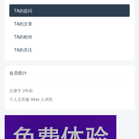
TA的提问
TA的文章
TA的粉丝
TA的关注
会员统计
注册于 2年前
个人主页被 9944 人浏览