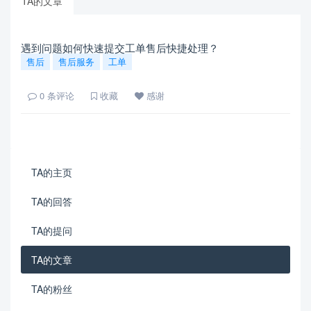
TA的文章
遇到问题如何快速提交工单售后快捷处理？
售后
售后服务
工单
0
条评论
收藏
感谢
TA的主页
TA的回答
TA的提问
TA的文章
TA的粉丝