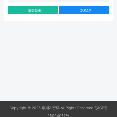
微信登录
QQ登录
Copyright © 2026 摩斯Ai密码 All Rights Reserved
苏ICP备
15004081号