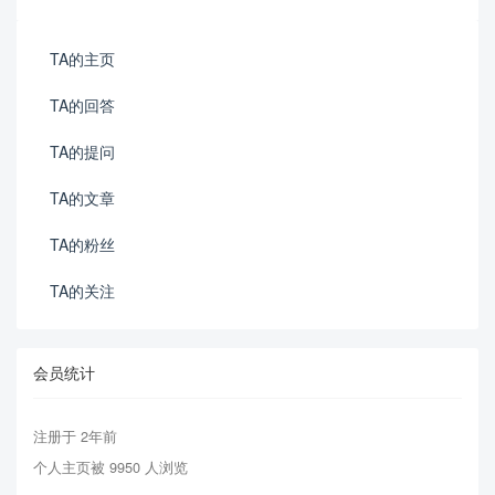
TA的主页
TA的回答
TA的提问
TA的文章
TA的粉丝
TA的关注
会员统计
注册于 2年前
个人主页被 9950 人浏览