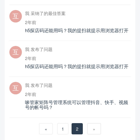
我 采纳了的最佳答案
2年前
h5探店码还能用吗？我的提扫就提示用浏览器打开
我 发布了问题
2年前
h5探店码还能用吗？我的提扫就提示用浏览器打开
我 发布了问题
2年前
哆管家矩阵号管理系统可以管理抖音、快手、视频
号的帐号吗？
«
1
2
»