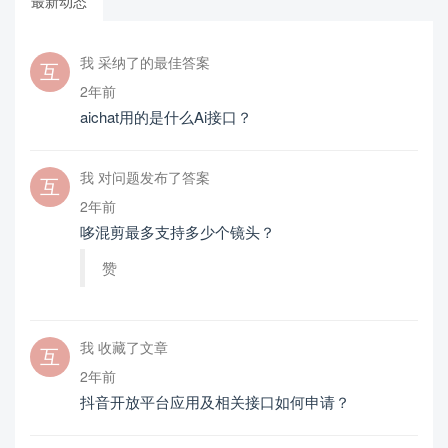
最新动态
我 采纳了的最佳答案
2年前
aichat用的是什么Ai接口？
我 对问题发布了答案
2年前
哆混剪最多支持多少个镜头？
赞
我 收藏了文章
2年前
抖音开放平台应用及相关接口如何申请？