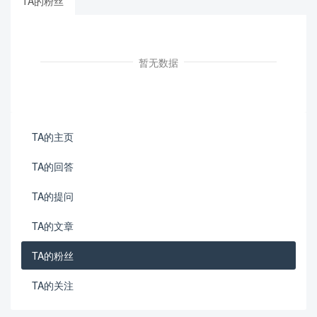
TA的粉丝
暂无数据
TA的主页
TA的回答
TA的提问
TA的文章
TA的粉丝
TA的关注