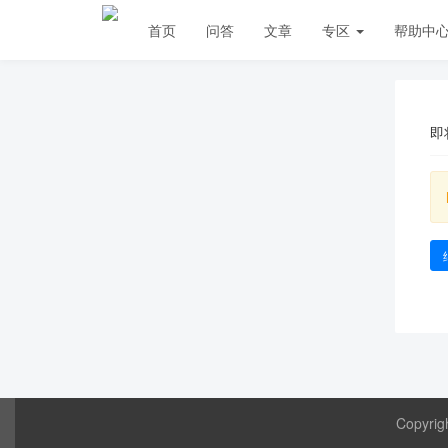
首页
问答
文章
专区
帮助中
即
Copyrig