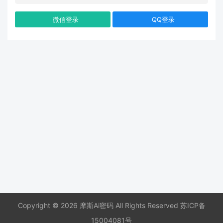
微信登录
QQ登录
Copyright © 2026 摩斯Ai密码 All Rights Reserved
苏ICP备
15004081号