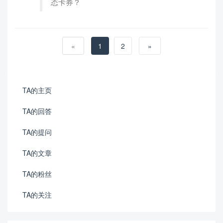
态卡券？
«
1
2
»
TA的主页
TA的回答
TA的提问
TA的文章
TA的粉丝
TA的关注