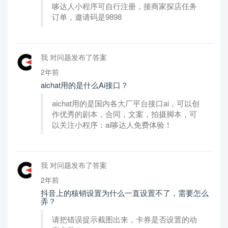
哆达人小程序可自行注册，接商家探店任务
订单，邀请码是9898
我 对问题发布了答案
2年前
aichat用的是什么Ai接口？
aichat用的是国内各大厂平台接口ai，可以创
作优秀的剧本，合同，文案，拍摄脚本，可
以关注小程序：ai哆达人免费体验！
我 对问题发布了答案
2年前
抖音上的核销设置为什么一直设置不了，需要怎么
弄？
请把错误提示截图出来，卡券是否设置的动