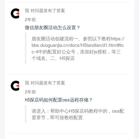
我 对问题发布了答案
2年前
微信朋友圈活动怎么设置？
朋友圈活动创建流程一、参照以下教程https://
bbs.duoguanjia.cn/docs/H5tandian/d1.html#to
c-4中的配置好公众号，添加好js授权，等三
个域名。二、H5探店
我 对问题发布了答案
2年前
h5探店码如何配置oss远程存储？
请进入：帮助中心H5探店码教程中的，oss配
置章节，即可按教程配置