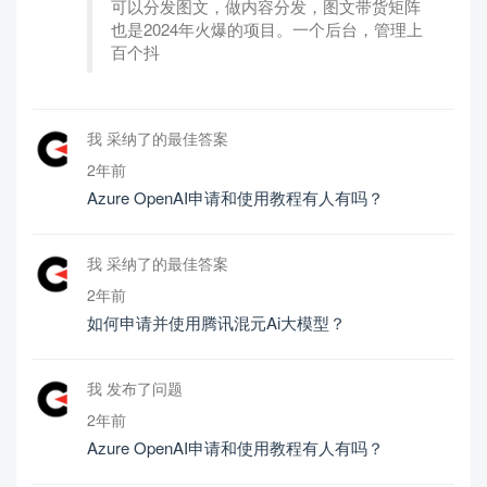
可以分发图文，做内容分发，图文带货矩阵
也是2024年火爆的项目。一个后台，管理上
百个抖
我 采纳了的最佳答案
2年前
Azure OpenAI申请和使用教程有人有吗？
我 采纳了的最佳答案
2年前
如何申请并使用腾讯混元Ai大模型？
我 发布了问题
2年前
Azure OpenAI申请和使用教程有人有吗？