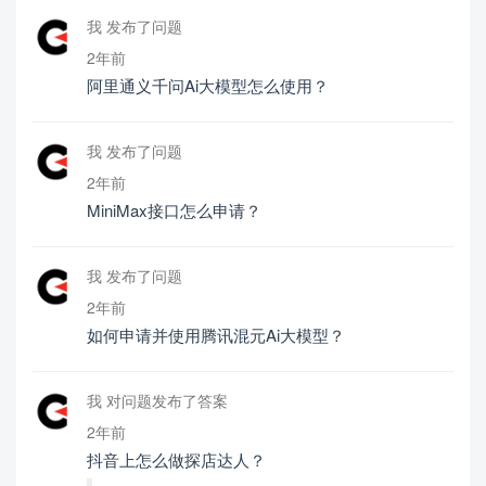
我 发布了问题
2年前
阿里通义千问Ai大模型怎么使用？
我 发布了问题
2年前
MiniMax接口怎么申请？
我 发布了问题
2年前
如何申请并使用腾讯混元Ai大模型？
我 对问题发布了答案
2年前
抖音上怎么做探店达人？