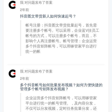
我 对问题发布了答案
2年前
抖音图文带货新人如何快速起号？
帐号注册：抖音图文带货批量起号，首先需
要注册多个帐号。可以采用，企业蓝V挂员工
帐号的方式，可以注册多个帐号，而且，不
影响个人再注册帐号。帐号管理：企业运营
多个抖音矩阵帐号，可以用哆管家平台进行
统一的帐
我 对问题发布了答案
2年前
多个抖音帐号如何批量发布视频？如何方便快捷的
管理多个帐号矩阵发布视频？
企业运营多个抖音矩阵帐号，可以用哆管家
平台进行统一的帐号管理。，及内容分发，
不仅可以分发视频，定时任务批量分发，还