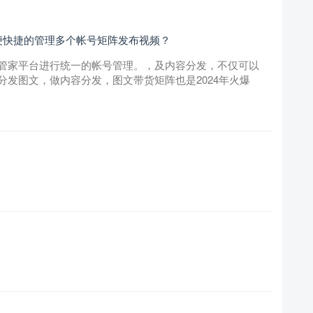
便快捷的管理多个帐号矩阵发布视频？
管家平台进行统一的帐号管理。，及内容分发，不仅可以
发图文，做内容分发，图文带货矩阵也是2024年火爆