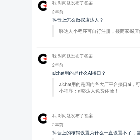
我 对问题发布了答案
2年前
抖音上怎么做探店达人？
哆达人小程序可自行注册，接商家探店任
我 对问题发布了答案
2年前
aichat用的是什么Ai接口？
aichat用的是国内各大厂平台接口a
小程序：ai哆达人免费体验！
我 对问题发布了答案
2年前
抖音上的核销设置为什么一直设置不了，