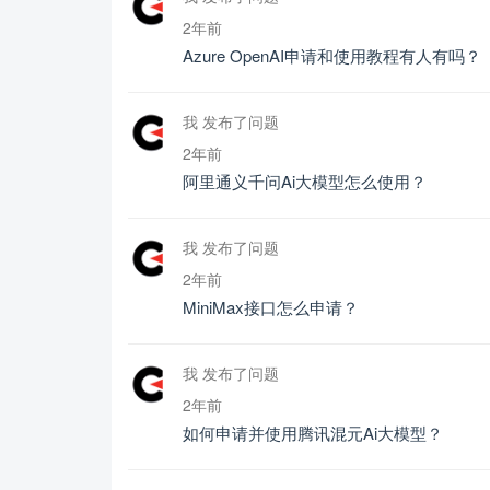
2年前
Azure OpenAI申请和使用教程有人有吗？
我 发布了问题
2年前
阿里通义千问Ai大模型怎么使用？
我 发布了问题
2年前
MiniMax接口怎么申请？
我 发布了问题
2年前
如何申请并使用腾讯混元Ai大模型？