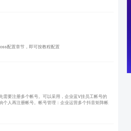
oss配置章节，即可按教程配置
先需要注册多个帐号。可以采用，企业蓝V挂员工帐号的
响个人再注册帐号。帐号管理：企业运营多个抖音矩阵帐