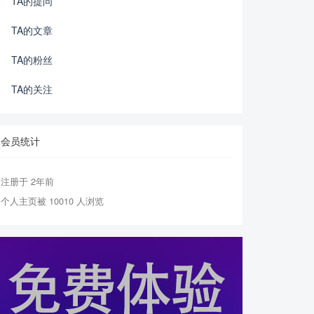
TA的提问
TA的文章
TA的粉丝
TA的关注
会员统计
注册于 2年前
个人主页被 10010 人浏览