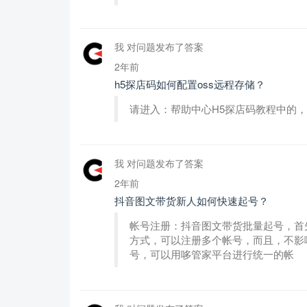
我 对问题发布了答案
2年前
h5探店码如何配置oss远程存储？
请进入：帮助中心H5探店码教程中的，
我 对问题发布了答案
2年前
抖音图文带货新人如何快速起号？
帐号注册：抖音图文带货批量起号，首
方式，可以注册多个帐号，而且，不影
号，可以用哆管家平台进行统一的帐