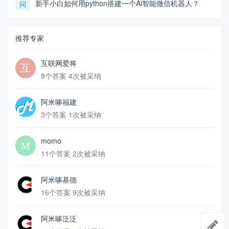
新手小白如何用python搭建一个Ai智能微信机器人？
问
推荐专家
互联网爱将
8个答案 4次被采纳
阿米哆福建
3个答案 1次被采纳
momo
11个答案 2次被采纳
阿米哆基德
16个答案 9次被采纳
阿米哆泛泛