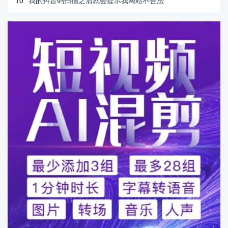
10
我的抖音码扫描之后就会提示我网站不合法