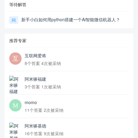
等待解答
新手小白如何用python搭建一个Ai智能微信机器人？
问
推荐专家
互联网爱将
8个答案 4次被采纳
阿米哆福建
3个答案 1次被采纳
momo
11个答案 2次被采纳
阿米哆基德
16个答案 9次被采纳